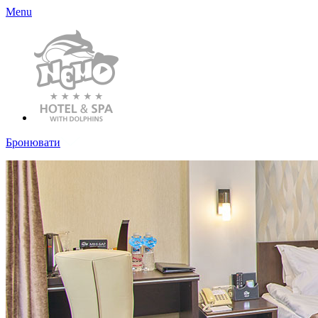
Menu
Бронювати